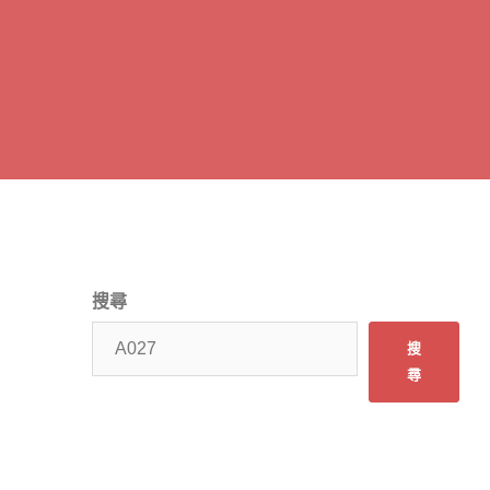
搜尋
搜
尋